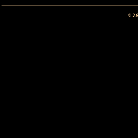
© 3.6